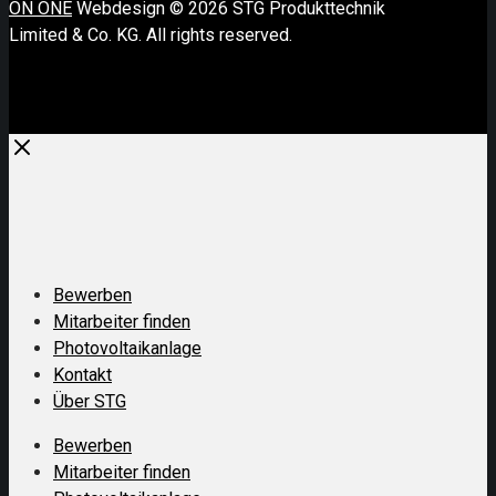
ON ONE
Webdesign © 2026 STG Produkttechnik
Limited & Co. KG. All rights reserved.
Close
Close
Bewerben
Mitarbeiter finden
Photovoltaikanlage
Kontakt
Über STG
Bewerben
Mitarbeiter finden