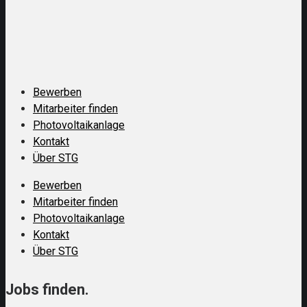
Bewerben
Mitarbeiter finden
Photovoltaikanlage
Kontakt
Über STG
Bewerben
Mitarbeiter finden
Photovoltaikanlage
Kontakt
Über STG
Jobs finden.