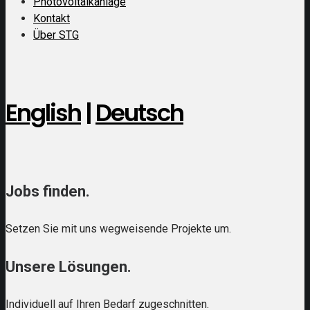
Photovoltaikanlage
Kontakt
Über STG
English
|
Deutsch
Jobs finden.
Setzen Sie mit uns wegweisende Projekte um.
Unsere Lösungen.
Individuell auf Ihren Bedarf zugeschnitten.