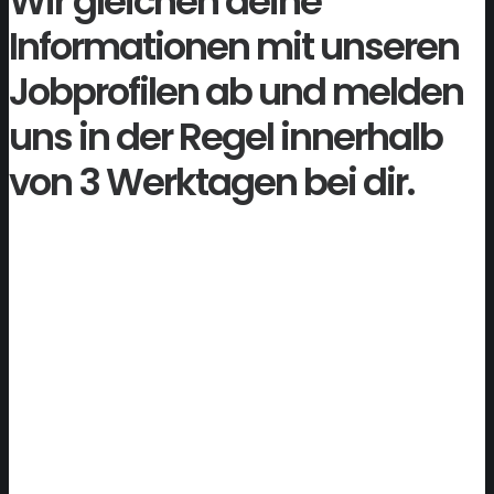
Wir gleichen deine
Informationen mit unseren
Jobprofilen ab und melden
uns in der Regel innerhalb
von 3 Werktagen bei dir.