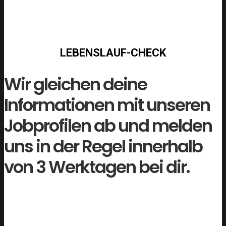
LEBENSLAUF-CHECK
Wir gleichen deine
Informationen mit unseren
Jobprofilen ab und melden
uns in der Regel innerhalb
von 3 Werktagen bei dir.