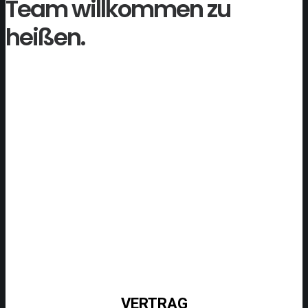
Team willkommen zu
heißen.
VERTRAG