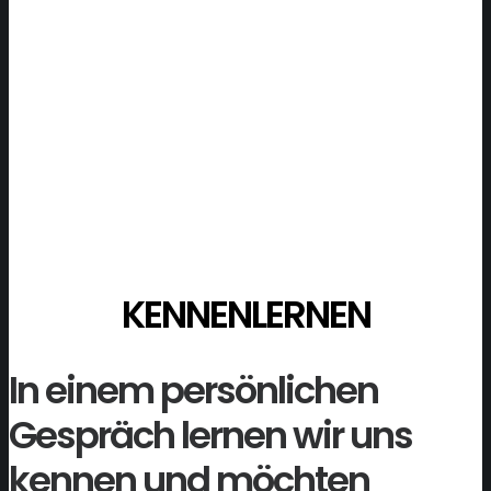
KENNENLERNEN
In einem persönlichen
Gespräch lernen wir uns
kennen und möchten