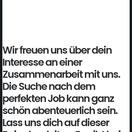
Stelle für dich.
In wenigen Schritten zur perfekten
Stelle für dich.
Wir freuen uns über dein
Interesse an einer
Zusammenarbeit mit uns.
Die Suche nach dem
perfekten Job kann ganz
schön abenteuerlich sein.
Lass uns dich auf dieser