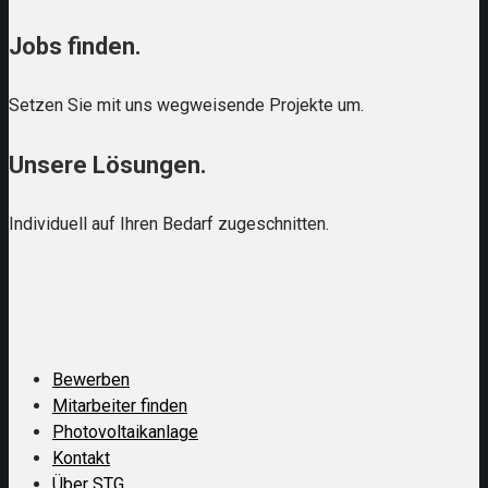
Jobs finden.
Setzen Sie mit uns wegweisende Projekte um.
Unsere Lösungen.
Individuell auf Ihren Bedarf zugeschnitten.
Bewerben
Mitarbeiter finden
Photovoltaikanlage
Kontakt
Über STG