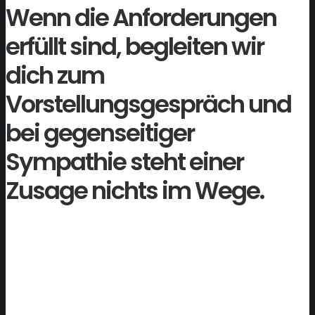
Wenn die Anforderungen
erfüllt sind, begleiten wir
dich zum
Vorstellungsgespräch und
bei gegenseitiger
Sympathie steht einer
Zusage nichts im Wege.