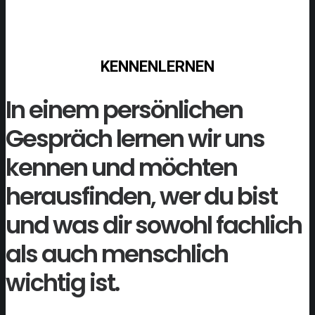
KENNENLERNEN
In einem persönlichen
Gespräch lernen wir uns
kennen und möchten
herausfinden, wer du bist
und was dir sowohl fachlich
als auch menschlich
wichtig ist.