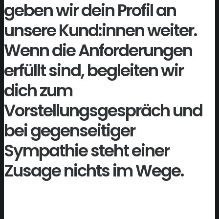
geben wir dein Profil an
unsere Kund:innen weiter.
Wenn die Anforderungen
erfüllt sind, begleiten wir
dich zum
Vorstellungsgespräch und
bei gegenseitiger
Sympathie steht einer
Zusage nichts im Wege.