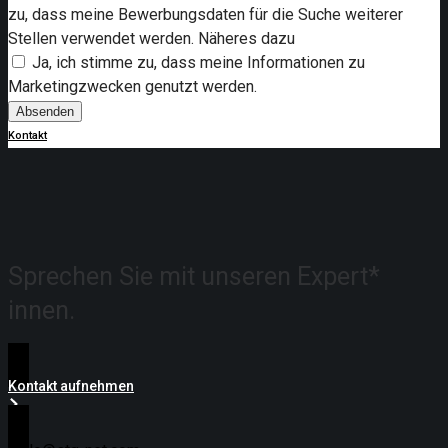
zu, dass meine Bewerbungsdaten für die Suche weiterer
Stellen verwendet werden. Näheres dazu
Ja, ich stimme zu, dass meine Informationen zu
Marketingzwecken genutzt werden.
Absenden
Kontakt
Sprechen Sie mit unseren
Expert*
innen.
Kontakt aufnehmen