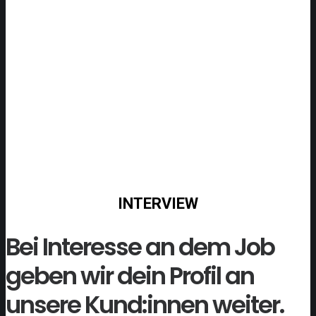
INTERVIEW
Bei Interesse an dem Job
geben wir dein Profil an
unsere Kund:innen weiter.