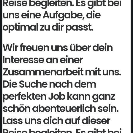
Reise begleiten. Es gibt bei
uns eine Aufgabe, die
optimal zu dir passt.
Wir freuen uns über dein
Interesse an einer
Zusammenarbeit mit uns.
Die Suche nach dem
perfekten Job kann ganz
schön abenteuerlich sein.
Lass uns dich auf dieser
Reise begleiten. Es gibt bei