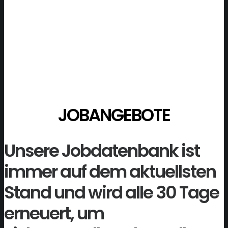
JOBANGEBOTE
Unsere Jobdatenbank ist
immer auf dem aktuellsten
Stand und wird alle 30 Tage
erneuert, um