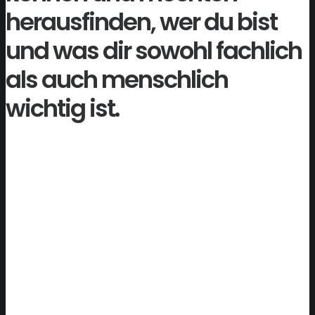
herausfinden, wer du bist
und was dir sowohl fachlich
als auch menschlich
wichtig ist.