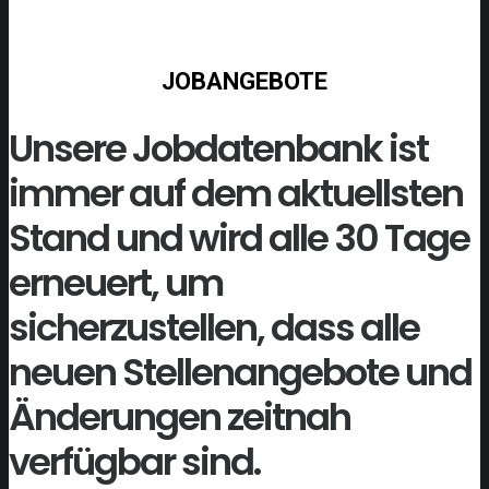
JOBANGEBOTE
Unsere Jobdatenbank ist
immer auf dem aktuellsten
Stand und wird alle 30 Tage
erneuert, um
sicherzustellen, dass alle
neuen Stellenangebote und
Änderungen zeitnah
verfügbar sind.