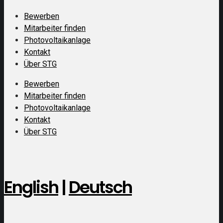
Bewerben
Mitarbeiter finden
Photovoltaikanlage
Kontakt
Über STG
Bewerben
Mitarbeiter finden
Photovoltaikanlage
Kontakt
Über STG
English
|
Deutsch