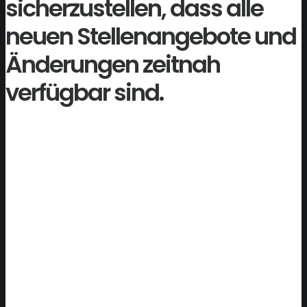
sicherzustellen, dass alle
neuen Stellenangebote und
Änderungen zeitnah
verfügbar sind.