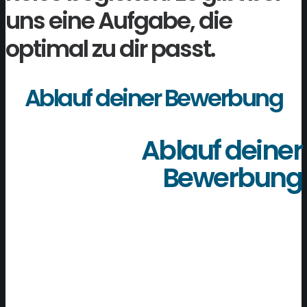
uns eine Aufgabe, die
optimal zu dir passt.
Ablauf deiner Bewerbung
Ablauf deiner
Bewerbung