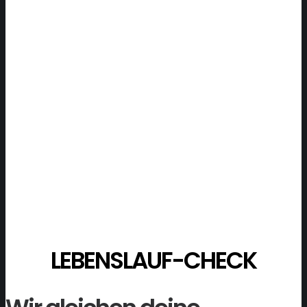
LEBENSLAUF-CHECK