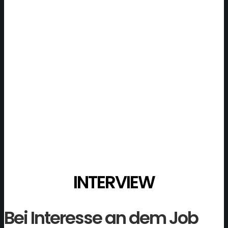
INTERVIEW
Bei Interesse an dem Job