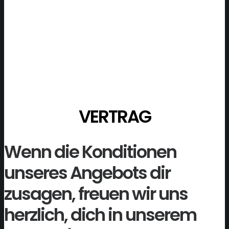
VERTRAG
Wenn die Konditionen
unseres Angebots dir
zusagen, freuen wir uns
herzlich, dich in unserem