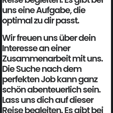
uns eine Aufgabe, die
optimal zu dir passt.
Wir freuen uns über dein
Interesse an einer
Zusammenarbeit mit uns.
Die Suche nach dem
perfekten Job kann ganz
schön abenteuerlich sein.
Lass uns dich auf dieser
Reise begleiten. Es gibt bei